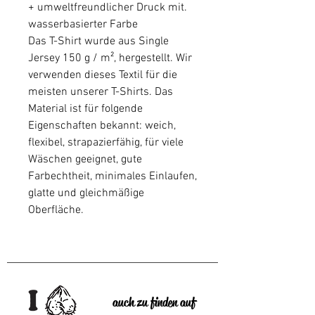
+ umweltfreundlicher Druck mit.
wasserbasierter Farbe
Das T-Shirt wurde aus Single
Jersey 150 g / m², hergestellt. Wir
verwenden dieses Textil für die
meisten unserer T-Shirts. Das
Material ist für folgende
Eigenschaften bekannt: weich,
flexibel, strapazierfähig, für viele
Wäschen geeignet, gute
Farbechtheit, minimales Einlaufen,
glatte und gleichmäßige
Oberfläche.
auch zu finden auf